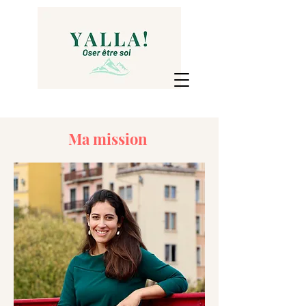
Ma mission