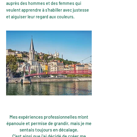
auprès des hommes et des femmes qui
veulent apprendre à s'habiller avec justesse
et aiguiser leur regard aux couleurs.
Mes expériences professionnelles m'ont
épanouie et permise de grandir, mais je me
sentais toujours en décalage.
C'est ainsi que j'ai décidé de créer ma