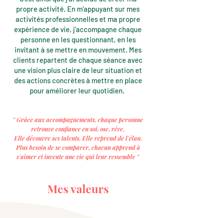
propre activité. En m'appuyant sur mes
activités professionnelles et ma propre
expérience de vie, j'accompagne chaque
personne en les questionnant, en les
invitant à se mettre en mouvement. Mes
clients repartent de chaque séance avec
une vision plus claire de leur situation et
des actions concrètes à mettre en place
pour améliorer leur quotidien.
" Grâce aux accompagnements, chaque personne
retrouve confiance en soi, ose, rêve.
Elle découvre ses talents. Elle reprend de l'élan.
Plus besoin de se comparer, chacun apprend à
s'aimer et invente une vie qui leur ressemble "
Mes valeurs