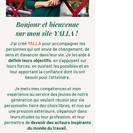
Bonjour et bienvenue
sur mon site YALLA !
J'ai créé
YALLA
pour accompagner les
personnes qui ont envie de changement, de
sens et d'avancer dans leur vie. Je les aide à
définir leurs objectifs
, en s'appuyant sur
leurs forces, en ouvrant les possibles et en
leur apportant la confiance dont ils ont
besoin pour l'atteindre.
Je mets mes compétences et mon
expérience au service des jeunes de notre
génération qui veulent réussir leur vie
personnelle, faire des choix libres, et non sur
une pression extérieure, s'épanouir dans
leurs études ou leur profession, et leur
permettre de
devenir des acteurs inspirants
du monde du travail.