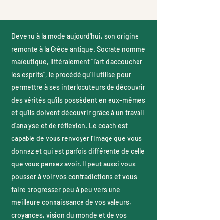
Devenu à la mode aujourd'hui, son origine
remonte à la Grèce antique. Socrate nomme
maïeutique, littéralement "l'art d'accoucher
les esprits", le procédé qu'il utilise pour
permettre à ses interlocuteurs de découvrir
des vérités qu'ils possèdent en eux-mêmes
et qu'ils doivent découvrir grâce à un travail
d'analyse et de réflexion. Le coach est
capable de vous renvoyer l'image que vous
donnez et qui est parfois différente de celle
que vous pensez avoir. Il peut aussi vous
pousser à voir vos contradictions et vous
faire progresser peu à peu vers une
meilleure connaissance de vos valeurs,
croyances, vision du monde et de vos